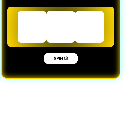
SPIN 🎲