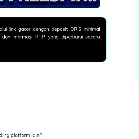
alui link gacor dengan deposit QRIS minimal
n dan informasi RTP yang diperbarui secara
ng platform lain?