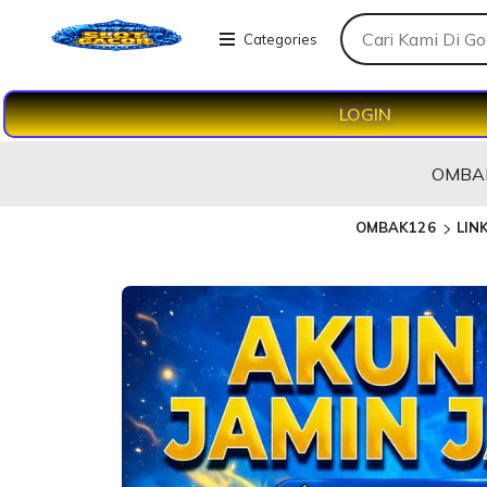
Skip
Search
OMBAK126
to
Categories
for
Content
items
or
shops
LOGIN
OMBA
OMBAK126
LIN